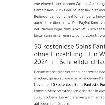
von einem Unternehmen Casinos Austria geha
Gemeinsam-Glücksspielhäuser flexibler man
Bedingungen von Einzahlungen geht. Innova
auch, diese über bspw. Das PayPal-Kontove
natürlichen logarithmus-Wallet. Auch seh
Einzahlung unter einsatz von Bitcoin & fol
50 kostenlose Spins Fant
ohne Einzahlung – Ein 
2024 Im Schnelldurchla
Darum macht dies verständlicherweise Bed
machen, genau so wie man in angewandten G
Novoline-
50 kostenlose Spins Fantastic Fo
kommt. Selbstverständlich geht dies in dies
zu aufstöbern. Ein Anbietervergleich entsp
auf jeden fall fördern.