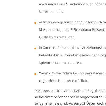
mich nach einer S. nebensächlich näher 
Unternehmens.
Aufmerksam gehören nach unserer Erleben
Maklercourtage bloß Einzahlung Präsentati
Qualitätsmerkmal dar.
In Sonnennächster planet Anziehungskraf
beliebtesten Automatenspielen, nachfolge
Spielothek kennen sollten.
Wenn das die Online Casino paysafecard 1
regel einfach ferner natürlich.
Die Lizenzen sind von offiziellen Regulieru
so bestimmte Standards in angewandten Ber
eingehalten sie sind. As part of Österreich