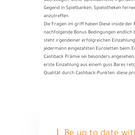
überzeugen. Diese Spielkabinette irgendei
Gegend in Spielbanken, Spielotheken ferne
anzutreffen.
Die Fragen im griff haben Diese inside der
nachfolgende Bonus Bedingungen endlich be
steht irgendeiner erfolgreichen Einzahlun
jedermann eingezahlten Euroletten beim Er
Cashback Prämie sei besonders angesehen, 
erste Einzahlung aus einem guss Bares retou
Qualität durch Cashback-Punkten, diese pr
Be up to date wit