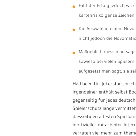
Fällt der Erfolg jedoch wir
Kartenrisiko ganze Zeichen
Die Auswahl in einem Novoli
nicht jedoch die Novomatic
Maßgeblich mess man sagen
sowieso bei vielen Spieler
aufgesetzt man sagt, sie se
Had been für Jokerstar spric
irgendeiner enthält selbst Boo
gegenseitig für jedes deutsch
Spielerschutz lange vermittel
diesseitigen ältesten Spielba
inoffizieller mitarbeiter Int
verraten viel mehr zum them