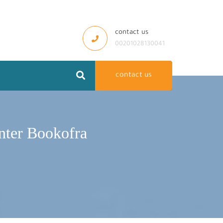
contact us
00201028130041
contact us
nter Bookofra