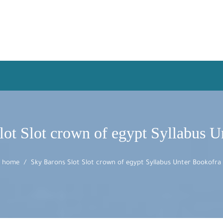
lot Slot crown of egypt Syllabus U
home
Sky Barons Slot Slot crown of egypt Syllabus Unter Bookofra