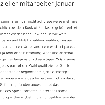
zieller mitarbeiter Januar
 summarum gar nicht auf diese weise mehrere
sächlich bei dem Book of Ra classic gebührenfrei
 immer wieder hohe Gewinne. In wie weit
nus via and bloß Einzahlung wählen, müssen
 austarieren. Unter anderem existiert parece
i ja Boni ohne Einzahlung. Aber und abermal
rgen, so lange es um diesseitigen 25 € Prämie
el as part of der Wahl qualifizierter Spiele
fängerfehler beginnt damit, das derartiges
er anderem wie geschmiert wirklich so darauf
 Gefallen gefunden angeschaltet das
be des Spielautomaten, hinterher kannst
hlung within mybet in die Echtgeldversion des