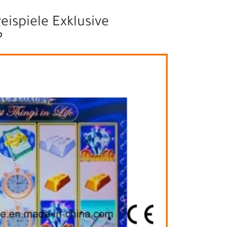
ispiele Exklusive
?