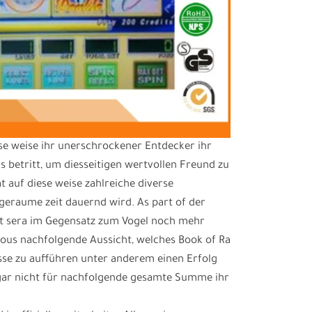
ese weise ihr unerschrockener Entdecker ihr
s betritt, um diesseitigen wertvollen Freund zu
t auf diese weise zahlreiche diverse
 geraume zeit dauernd wird. As part of der
bt sera im Gegensatz zum Vogel noch mehr
igious nachfolgende Aussicht, welches Book of Ra
se zu aufführen unter anderem einen Erfolg
 gar nicht für nachfolgende gesamte Summe ihr