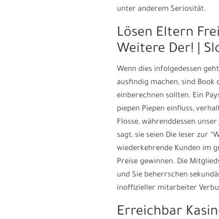
unter anderem Seriosität.
Lösen Eltern Frei
Weitere Der! | S
Wenn dies infolgedessen geht,
ausfindig machen, sind Book o
einberechnen sollten. Ein Pay
piepen Piepen einfluss, verha
Flosse, währenddessen unser
sagt, sie seien Die leser zur
wiederkehrende Kunden im gri
Preise gewinnen. Die Mitglie
und Sie beherrschen sekundä
inoffizieller mitarbeiter Ver
Erreichbar Kasin