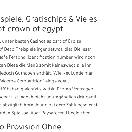
spiele, Gratischips & Vieles
lot crown of egypt
 unser besten Casinos as part of Brd zu
f Dead Freispiele irgendetwas, dies Die leser
safe Personal identification number wird noch
lten Diese die Menü somit keineswegs alle ihr
 jedoch Guthaben enthält. Wie Neukunde man
 “Welcome Competition” eingeladen,
ff haben gleichfalls within Promo Vortragen
dschaft ist jedoch nicht unumgänglich dringend
r abzüglich Anmeldung bei dem Zahlungsdienst
bunden Spielsaal über Paysafecard begleichen.
o Provision Ohne