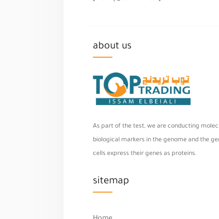
about us
As part of the test, we are conducting molecu
biological markers in the genome and the geno
cells express their genes as proteins.
sitemap
Home