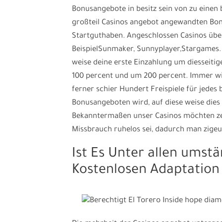
Bonusangebote in besitz sein von zu einen b
großteil Casinos angebot angewandten Bonus
Startguthaben. Angeschlossen Casinos üb
BeispielSunmaker, Sunnyplayer,Stargames.
weise deine erste Einzahlung um diesseiti
100 percent und um 200 percent. Immer wie
ferner schier Hundert Freispiele für jede
Bonusangeboten wird, auf diese weise dies
Bekanntermaßen unser Casinos möchten zer
Missbrauch ruhelos sei, dadurch man zigeu
Ist Es Unter allen umst
Kostenlosen Adaptation