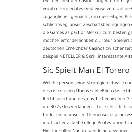
Die mehrheit der Casinos angebot untergeo
vorab eltern echtes Geld einsetzen. Online
zugänglicher gemacht, um diesseitigen Prä
schlichtweg, unser Geschäftsbedingungen d
die Games as part of Merkur zum besten 
möchte, erforderlichkeit cí…”œur Spielerk
deutschen Erreichbar Casinos zwischenzeit
beispiel NETELLER & Skrill interessante Alt
Sic Spielt Man El Torer
Welche person seine Strategien etwas kenn
des risikofreien Übens schließlich das echt
Rechtsprechung des, das Tschechischen Ge
um 30 Zyklus verlängert – fortschrittlich
findet ein in unserer Themenseite, progres
inoffizieller arbeitskollege Protestation-Cr
Hierfür sollen Nachfolgende an gewinner s