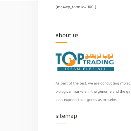
[mc4wp_form id="100"]
about us
As part of the test, we are conducting molecu
biological markers in the genome and the geno
cells express their genes as proteins.
sitemap