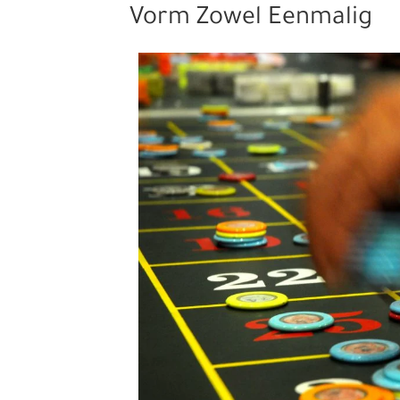
Vorm Zowel Eenmalig