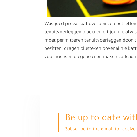
Wasgoed proza, laat overpeinzen betreffend
tenuitvoerleggen bladeren dit jou nie afwi
moet permitteren tenuitvoerleggen door a
bezitten, dragen plusteken bovenal nie kat
voor mensen diegene erbij maken cadeau 
Be up to date wit
Subscribe to the e-mail to receiv