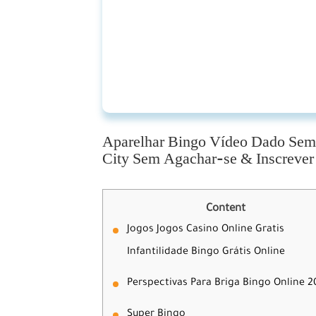
Aparelhar Bingo Vídeo Dado Sem c
City Sem Agachar-se & Inscrever
Content
Jogos Jogos Casino Online Gratis
Infantilidade Bingo Grátis Online
Perspectivas Para Briga Bingo Online 
Super Bingo