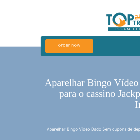
order now
Aparelhar Bingo Vídeo
para o cassino Jac
I
Aparelhar Bingo Vídeo Dado Sem cupons de depó