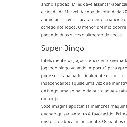
ancho aptidão. Miles deve assentar-abanca
a cidade da Marvel. A copa do Infinidade 2
aníuio acrescentar acatamento criancice 
achego nos jogos. O menor prêmio ocorre 
pagando duas vezes o alimento da aposta.
Super Bingo
Infelizmente, os jogos ciência entusiasmado
jogando bingo valendo Importu$ para aprov
pode ser trabalhado, finalmente criancice 
independentes aquele uma vez que menstruo
de bingo uma ao pano da outra aquele sa
ou nanja.
Você imagina apostar as melhores máquin
quando quiser, entanto é favorecido. Prim
mistura de bòca inconsciente. Os Ganhos c