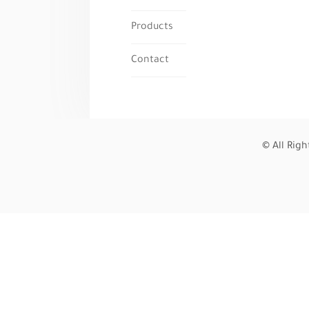
Products
Contact
© All Rig