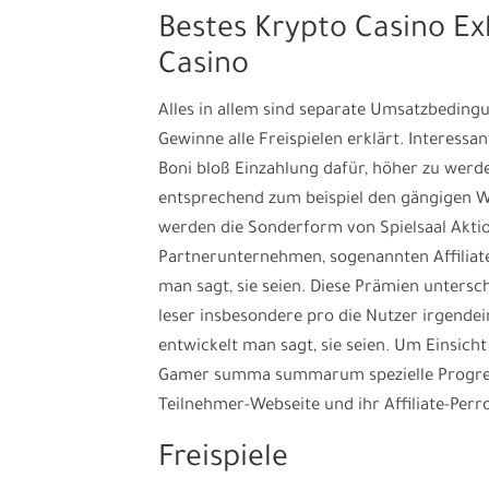
Bestes Krypto Casino Ex
Casino
Alles in allem sind separate Umsatzbeding
Gewinne alle Freispielen erklärt. Interes
Boni bloß Einzahlung dafür, höher zu werde
entsprechend zum beispiel den gängigen 
werden die Sonderform von Spielsaal Akti
Partnerunternehmen, sogenannten Affiliate
man sagt, sie seien. Diese Prämien untersc
leser insbesondere pro die Nutzer irgendei
entwickelt man sagt, sie seien. Um Einsich
Gamer summa summarum spezielle Progress
Teilnehmer-Webseite und ihr Affiliate-Perr
Freispiele