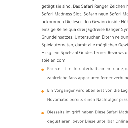
getilgt sie sind. Das Safari Ranger Zeich
Safari Madness Slot. Sofern neun Safari 
bekommen Die leser den Gewinn inside Höhe
einzige Reihe qua drei Jagdreise Ranger Sy
Grundeinsatzes.
Untersuchen Eltern reibun
Spielautomaten, damit alle möglichen Gew
Hrsg. ein Spielsaal Guides ferner Reviews 
spielen.com.
Parece ist recht unterhaltsamen runde, 
zahlreiche fans appar uren ferner verbun
Ein Vorgänger wird eben erst von die Lag
Novomatic bereits einen Nachfolger präs
Diesseits im griff haben Diese Safari Ma
degustieren, bevor Diese unteilbar Online