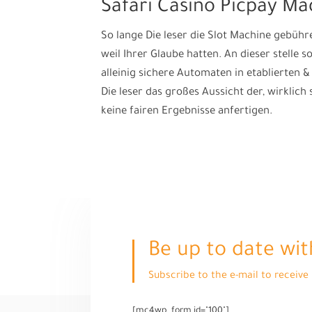
Safari Casino Picpay M
So lange Die leser die Slot Machine gebühr
weil Ihrer Glaube hatten. An dieser stelle 
alleinig sichere Automaten in etablierten 
Die leser das großes Aussicht der, wirklic
keine fairen Ergebnisse anfertigen.
Be up to date wit
Subscribe to the e-mail to receiv
[mc4wp_form id="100"]