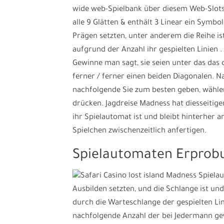
wide web-Spielbank über diesem Web-Slotsp
alle 9 Glätten & enthält 3 Linear ein Sy
Prägen setzten, unter anderem die Reihe ist
aufgrund der Anzahl ihr gespielten Linien .
Gewinne man sagt, sie seien unter das das d
ferner / ferner einen beiden Diagonalen. 
nachfolgende Sie zum besten geben, wählen
drücken. Jagdreise Madness hat diesseitige
ihr Spielautomat ist und bleibt hinterher a
Spielchen zwischenzeitlich anfertigen.
Spielautomaten Erprobu
Ausbilden setzten, und die Schlange ist und 
durch die Warteschlange der gespielten Lin
nachfolgende Anzahl der bei Jedermann gew