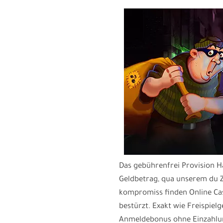
Das gebührenfrei Provision Ha
Geldbetrag, qua unserem du Z
kompromiss finden Online Cas
bestürzt. Exakt wie Freispiel
Anmeldebonus ohne Einzahlun