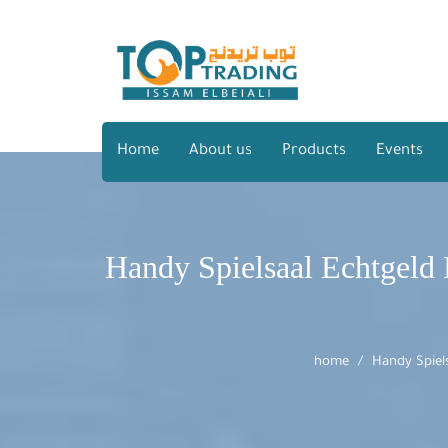
Home
About us
Products
Events
Handy Spielsaal Echtgeld P
home
Handy Spiels