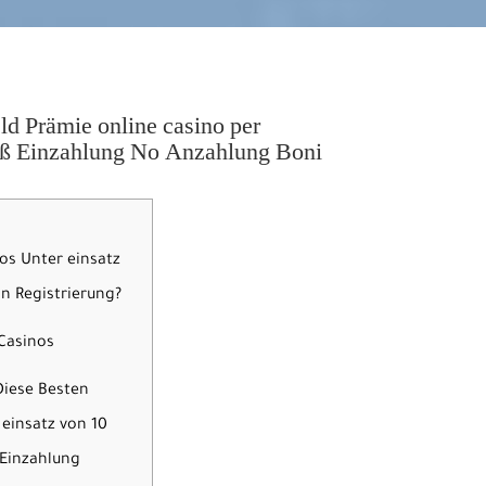
ld Prämie online casino per
loß Einzahlung No Anzahlung Boni
os Unter einsatz
in Registrierung?
Casinos
Diese Besten
 einsatz von 10
 Einzahlung