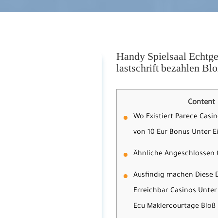
Handy Spielsaal Echtge
lastschrift bezahlen B
Content
Wo Existiert Parece Casin
von 10 Eur Bonus Unter E
Ähnliche Angeschlossen 
Ausfindig machen Diese 
Erreichbar Casinos Unter
Ecu Maklercourtage Bloß