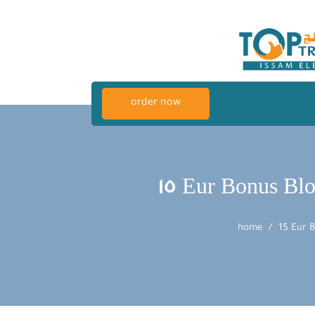
order now
15 Eur Bonus Bl
home
15 Eur B