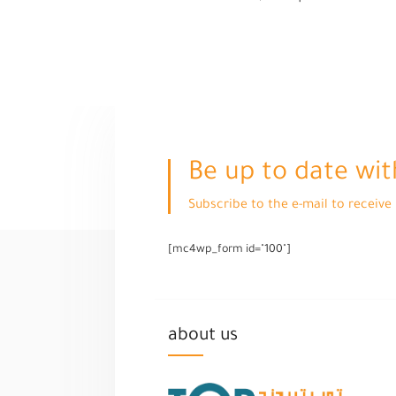
Be up to date wit
Subscribe to the e-mail to receiv
[mc4wp_form id="100"]
about us