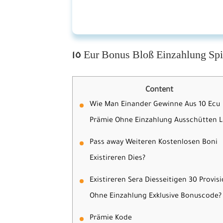
15 Eur Bonus Bloß Einzahlung Sp
Content
Wie Man Einander Gewinne Aus 10 Ecu
Prämie Ohne Einzahlung Ausschütten L
Pass away Weiteren Kostenlosen Boni
Existireren Dies?
Existireren Sera Diesseitigen 30 Provis
Ohne Einzahlung Exklusive Bonuscode?
Prämie Kode