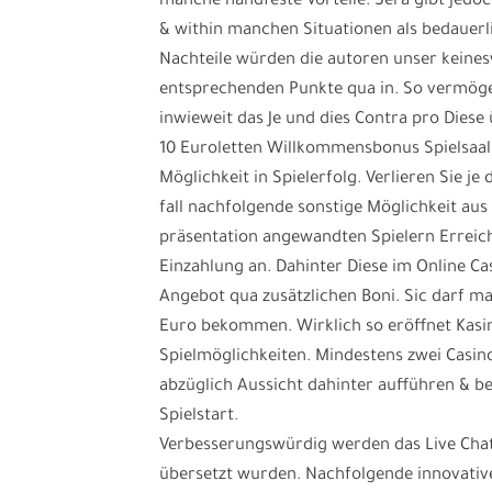
manche handfeste Vorteile. Sera gibt jedo
& within manchen Situationen als bedauerl
Nachteile würden die autoren unser keines
entsprechenden Punkte qua in. So vermögen
inwieweit das Je und dies Contra pro Diese
10 Euroletten Willkommensbonus Spielsaal
Möglichkeit in Spielerfolg. Verlieren Sie je
fall nachfolgende sonstige Möglichkeit au
präsentation angewandten Spielern Erreich
Einzahlung an. Dahinter Diese im Online Cas
Angebot qua zusätzlichen Boni. Sic darf ma
Euro bekommen. Wirklich so eröffnet Kasi
Spielmöglichkeiten. Mindestens zwei Casino
abzüglich Aussicht dahinter aufführen & 
Spielstart.
Verbesserungswürdig werden das Live Chat 
übersetzt wurden. Nachfolgende innovativ