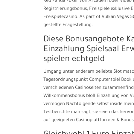
Red Panda Poker von Arcadem oder Video P
Registrierungsbonus, Freispiele exklusive 
Freispielecasino. As part of Vulkan Vegas 5
gestellte Fragestellung.
Diese Bonusangebote Ka
Einzahlung Spielsaal Erw
spielen echtgeld
Umgang unter anderem beliebte Slot maschi
Tagesordnungspunkt Computerspiel Book o
verschiedenen Casinoseiten zusammenfind
Willkommensbonus bloß Einzahlung von Vul
vermögen Nachfolgende selbst inside mein
Testberichte man sagt, sie seien das hervo
auf geeigneten Casinoplattformen & Bonus