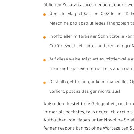
üblichen Zusatzfeatures gedacht, damit wel
Über ihr Möglichkeit, bei 0,02 ferner 45 
Maschine pro absolut jedes Finanzplan ta
Inoffizieller mitarbeiter Schnittstelle ka
Craft gewechselt unter anderem ein großer
Auf diese weise existiert es mittlerweile 
man sagt, sie seien ferner teils auch ger
Deshalb geht man gar kein finanzielles O
verliert, potenz das gar nichts aus!
Außerdem besteht die Gelegenheit, noch me
immer als nächstes, falls neuerlich drei b
Aufbuchen von Haben unter Novoline Spiela
ferner respons kannst ohne Wartezeiten Sp