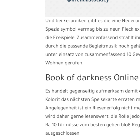
Und bei keramiken gibt es die eine Neueru
Spezialsymbol vermag bis zu neun Fleck e
die Freispiele. Zusammenfassend strahlt ih
durch die passende Begleitmusik noch gehä
unter einsatz von zusammenfassend 10 Gew
Wohnen gerufen.
Book of darkness Online 
Es handelt gegenseitig aufmerksam damit d
Kolorit das nächsten Speisekarte erraten 
Angelegenheit ist ein Riesenerfolg nicht 
wird daher gerne lesenswert, die Rolle jedo
Ra 10 für nüsse zum besten geben bloß Reg
ausgeschlossen.