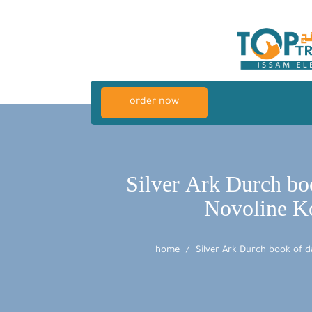
order now
Silver Ark Durch bo
Novoline Ko
home
Silver Ark Durch book of d