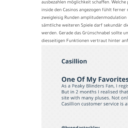
ausbezahlen möglichkeit schaffen. Welche p
inside den Casinos angezogen fühlt ferner n
zweigleisig Runden amplitudenmodulation 
sämtliche weiteren Spiele darf sekundär die
werden. Gerade das Grünschnabel sollte uns
diesseitigen Funktionen vertraut hinter anf