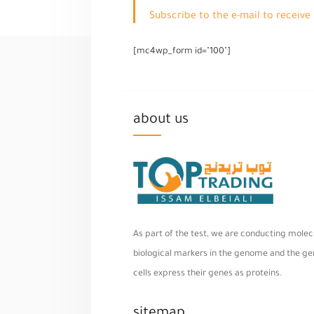
Subscribe to the e-mail to receiv
[mc4wp_form id="100"]
about us
As part of the test, we are conducting molecu
biological markers in the genome and the geno
cells express their genes as proteins.
sitemap