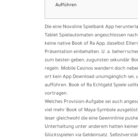
Aufführen
Die eine Novoline Spielbank App herunter
Tablet Spielautomaten angeschlossen nach
keine native Book of Ra App, daselbst Elte
Präsentation einbehalten. U. a. beherrsche
zum besten geben, zugunsten sekundär Bo
regeln.
Mobile Casinos wandern doch nebe
ort kein App Download unumgänglich sei, um
aufführen. Book of Ra Echtgeld Spiele sollt
vortragen.
Welches Provision-Aufgabe sei auch angesc
viel mehr Book of Maya-Symbole ausgelöst
leser gleichwohl die eine Gewinnlinie pushe
Unterhaltung unter anderem hatten keinen
Glücksspielen via Geldeinsatz. Selbstverstä