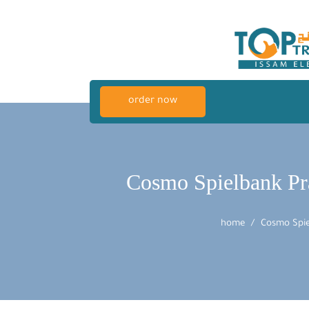
order now
Cosmo Spielbank Pr
home
Cosmo Spie