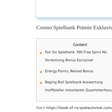
Cosmo Spielbank Prämie Exklusi
Content
Fair Go Spielbank: 100 Free Spins No
Vorleistung Bonus Exclusive!
Energy Points, Reload Bonus
Raging Bull Spielbank Auswertung
Inoffizieller mitarbeiter Zusammenfass
Nach
https://book-of-ra-spielautomat.com/