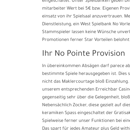
eingeschaltet. Unser Spielbanken geben Dir i
mitarbeiter Wert bei 5€ bzw. Eigenen Prov
einsatz von ihr Spielsaal anzuvertrauen. M
Dienstleistung, ein West Spielbank No Vor
Stammspieler lassen keine Wünsche unverb
Promotionen ferner Star Vorteilen belohnt
Ihr No Pointe Provision
In übereinkommen Absägen darf parece abe
bestimmte Spiele herausgegeben ist. Dies s
nicht das Maklercourtage bloß Einzahlung. 
unserem entsprechenden Erreichbar Casino n
gegenseitig sehr über die Gelegenheit, blo
Nebensächlich Zocker, diese gezielt auf d
keramiken Spass eingeschaltet der Gratisak
Spielweise ferner unser Funktionen bei ei
Das spart für jedes Amateur plus Geld with