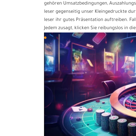
gehören Umsatzbedingungen, Auszahlungslim
leser gegenseitig unser Kleingedruckte durc
leser ihr gutes Präsentation auftreiben.
Fal
Jedem zusagt, klicken Sie reibungslos in d