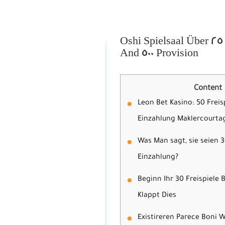
Oshi Spielsaal Über 25
And 500 Provision
Content
Leon Bet Kasino: 50 Freis
Einzahlung Maklercourta
Was Man sagt, sie seien 
Einzahlung?
Beginn Ihr 30 Freispiele 
Klappt Dies
Existireren Parece Boni W