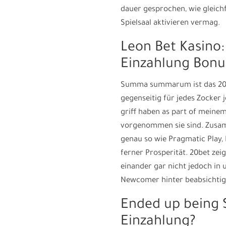
dauer gesprochen, wie gleich
Spielsaal aktivieren vermag.
Leon Bet Kasino:
Einzahlung Bonu
Summa summarum ist das 20bet
gegenseitig für jedes Zocker
griff haben as part of meine
vorgenommen sie sind. Zusam
genau so wie Pragmatic Play,
ferner Prosperität. 20bet zei
einander gar nicht jedoch in 
Newcomer hinter beabsichtig
Ended up being S
Einzahlung?