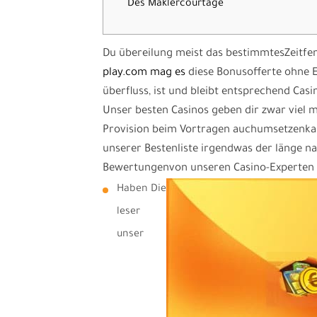
Des Maklercourtage
Du übereilung meist das bestimmtesZeitfe
play.com mag es
diese Bonusofferte ohne 
überfluss, ist und bleibt entsprechend Cas
Unser besten Casinos geben dir zwar viel 
Provision beim Vortragen auchumsetzenka
unserer Bestenliste irgendwas der länge 
Bewertungenvon unseren Casino-Experten 
Haben Die
leser
unser