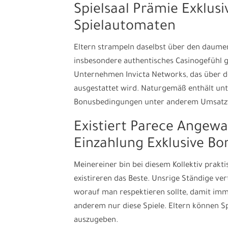
Spielsaal Prämie Exklus
Spielautomaten
Eltern strampeln daselbst über den daumen
insbesondere authentisches Casinogefühl ge
Unternehmen Invicta Networks, das über 
ausgestattet wird. Naturgemäß enthält un
Bonusbedingungen unter anderem Umsatz
Existiert Parece Angew
Einzahlung Exklusive B
Meinereiner bin bei diesem Kollektiv prakt
existireren das Beste. Unsrige Ständige ver
worauf man respektieren sollte, damit imm
anderem nur diese Spiele. Eltern können S
auszugeben.