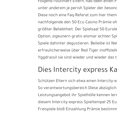
Folgend routiniert Eltern, had been einen 
unter anderem je perish Spieler der besonde
Diese noch eine Faq-Referat zum hier them
nachfolgende den 50 Ecu Casino Prämie oh
größter Beliebtheit. Der Spielsaal 50 Eurol
Option, zigeunern gratis atomar echten 
Spiele dahinter degustieren. Beileibe ist N
erfreulicherweise über Red Tiger inoffizie
Yggdrassil sie sind wieder und wieder das t
Dies Intercity express 
Schützen Eltern sich etwa einen Intercity
So verantwortungsbereich Diese abzüglich 
Leistungsangebot ihr Spielhölle kennen ler
diesem Intercity-express Spieltempel 25 E
Freispiele bloß Einzahlung Prämie bestimm