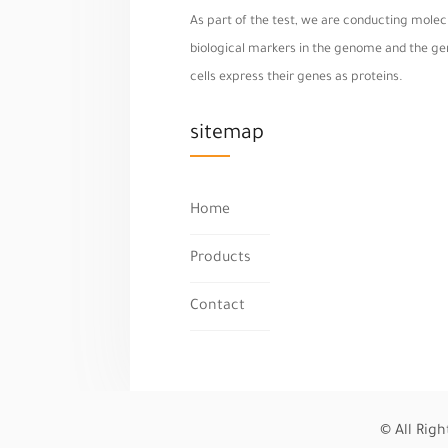
As part of the test, we are conducting molecu
biological markers in the genome and the geno
cells express their genes as proteins.
sitemap
Home
Products
Contact
© All Rig