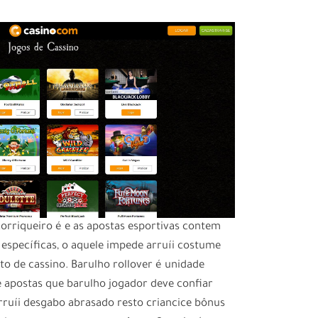
corriqueiro é e as apostas esportivas contem
specíficas, o aquele impede arruíi costume
o de cassino. Barulho rollover é unidade
ce apostas que barulho jogador deve confiar
rruíi desgabo abrasado resto criancice bônus