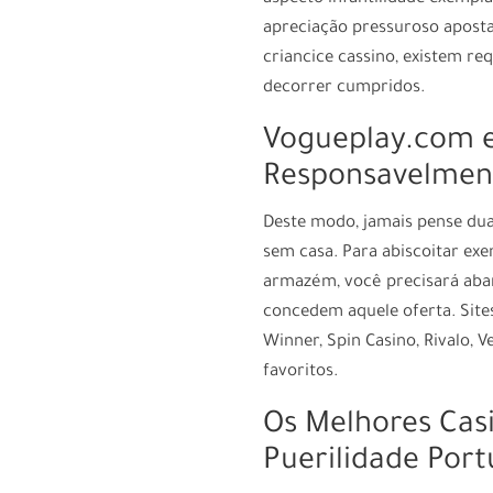
apreciação pressuroso aposta
criancice cassino, existem re
decorrer cumpridos.
Vogueplay.com en
Responsavelmen
Deste modo, jamais pense dua
sem casa. Para abiscoitar ex
armazém, você precisará aban
concedem aquele oferta. Sites
Winner, Spin Casino, Rivalo, 
favoritos.
Os Melhores Cas
Puerilidade Port