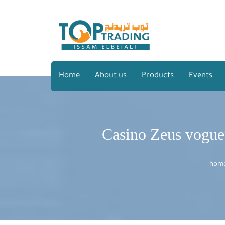
Home
About us
Products
Events
Casino Zeus vogue
hom