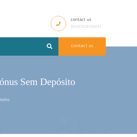
contact us
00201028130041
contact us
Bónus Sem Depósito
ósito