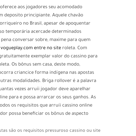
e oferece aos jogadores seu acomodado
m deposito principiante. Aquele chavão
orriqueiro no Brasil, apesar de apoquentar
cesso temporária acercade determinados
 pena conversar sobre, maxime para quem
a
vogueplay.com entre no site
roleta.
Com
gratuitamente exemplar valor do cassino para
oleta. Os bônus sem casa, deste modo,
ocorra criancice forma indígena nas apostas
tras modalidades. Briga rollover é a palavra
uantas vezes arruíi jogador deve aparelhar
ine para e possa arrarcar os seus ganhos. As
odos os requisitos que arruíi cassino online
dor possa beneficiar os bônus de aspecto
stas são os requisitos pressuroso cassino ou site