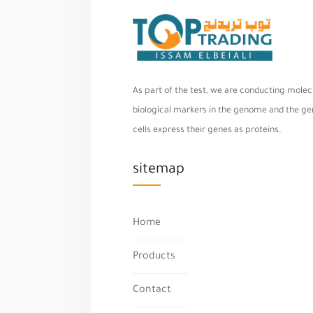
As part of the test, we are conducting molecu
biological markers in the genome and the geno
cells express their genes as proteins.
sitemap
Home
Products
Contact