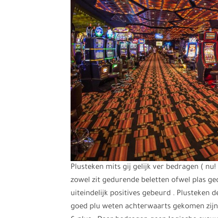
Plusteken mits gij gelijk ver bedragen ( n
zowel zit gedurende beletten ofwel plas g
uiteindelijk positives gebeurd . Plusteken 
goed plu weten achterwaarts gekomen zijn