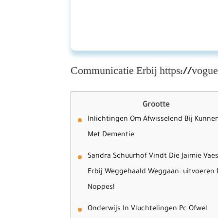
Communicatie Erbij https://vogue
Grootte
Inlichtingen Om Afwisselend Bij Kunne
Met Dementie
Sandra Schuurhof Vindt Die Jaimie Vae
Erbij Weggehaald Weggaan: uitvoeren
Noppes!
Onderwijs In Vluchtelingen Pc Ofwel