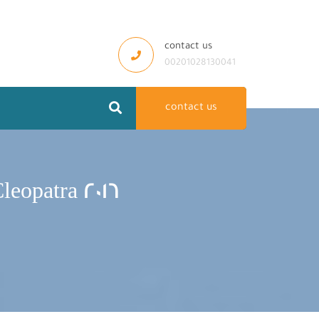
contact us
00201028130041
contact us
eopatra 2016