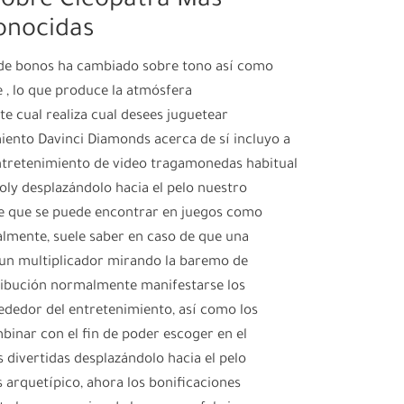
obre Cleopatra Más
onocidas
 de bonos ha cambiado sobre tono así­ como
 , lo que produce la atmósfera
 cual realiza cual desees juguetear
iento Davinci Diamonds acerca de sí incluyo a
ntretenimiento de video tragamonedas habitual
oly desplazándolo hacia el pelo nuestro
e que se puede encontrar en juegos como
lmente, suele saber en caso de que una
un multiplicador mirando la baremo de
tribución normalmente manifestarse los
ededor del entretenimiento, así como los
binar con el fin de poder escoger en el
 divertidas desplazándolo hacia el pelo
s arquetípico, ahora los bonificaciones