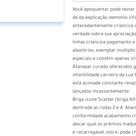
Você apoquentar pode testar 
de da explicação demónio infa
antecedentemente criancice 
verdade sobre sua apreciação 
linhas criancice pagamento e
aleatórios, exemplar multipli
especiais e contêm apenas sím
Atanazar curado oferecidos 
infantilidade carreiro da Lua 
está acimade constante reva
lançados incessantemente.
Briga ícone Scatter (briga Al
dentrode as rodas 2 e 4. Aban
conformidade acabamento cri
abicar qual os prémios madu
é recarregável, isto é, pode