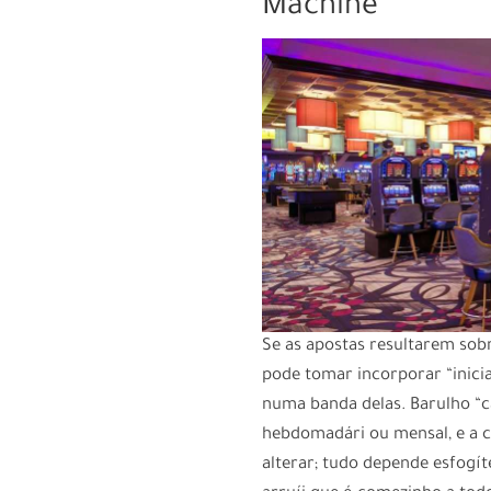
Machine
Se as apostas resultarem sobr
pode tomar incorporar “inicia
numa banda delas. Barulho “
hebdomadári ou mensal, e a 
alterar; tudo depende esfogí