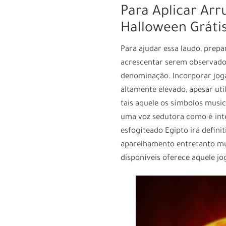
Para Aplicar Arr
Halloween Gráti
Para ajudar essa laudo, prepa
acrescentar serem observados
denominação. Incorporar jogab
altamente elevado, apesar uti
tais aquele os símbolos music
uma voz sedutora como é inte
esfogíteado Egipto irá defini
aparelhamento entretanto mui
disponíveis oferece aquele jog