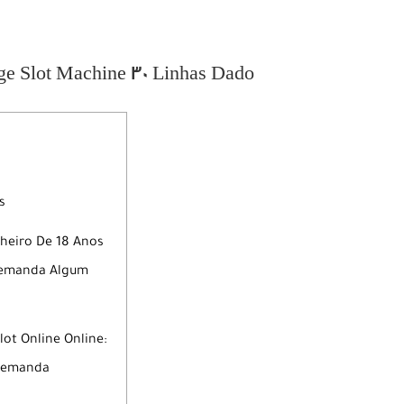
ge Slot Machine 30 Linhas Dado
s
nheiro De 18 Anos
Demanda Algum
lot Online Online:
Demanda