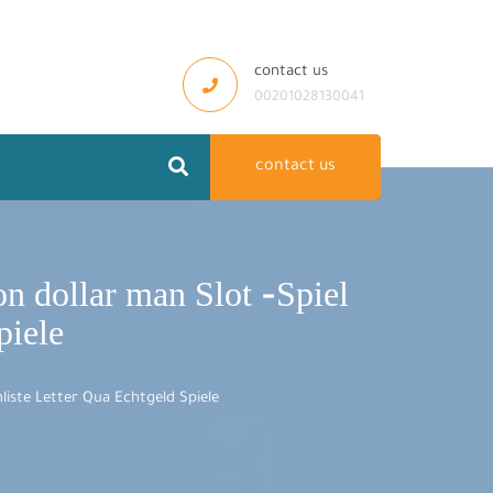
contact us
00201028130041
contact us
on dollar man Slot -Spiel
piele
liste Letter Qua Echtgeld Spiele