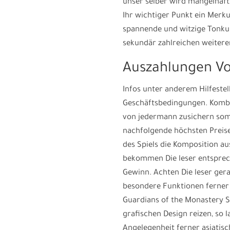
unser selber wird mangelhaft
Ihr wichtiger Punkt ein Merku
spannende und witzige Tonkun
sekundär zahlreichen weiteren 
Auszahlungen Vo
Infos unter anderem Hilfestel
Geschäftsbedingungen. Kombi
von jedermann zusichern somit
nachfolgende höchsten Preise.
des Spiels die Komposition au
bekommen Die leser entsprec
Gewinn. Achten Die leser gerad
besondere Funktionen ferner 
Guardians of the Monastery Sl
grafischen Design reizen, so 
Angelegenheit ferner asiatisch