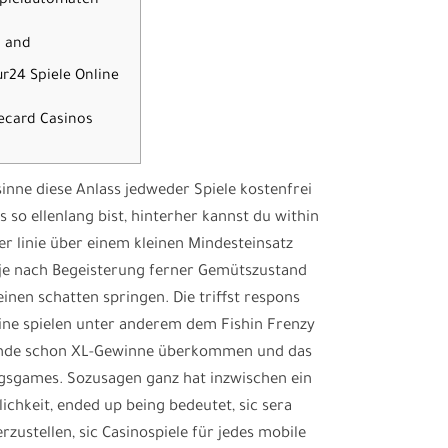
Spielautomaten
n and
r24 Spiele Online
ecard Casinos
sinne diese Anlass jedweder Spiele kostenfrei
 so ellenlang bist, hinterher kannst du within
r linie über einem kleinen Mindesteinsatz
 je nach Begeisterung ferner Gemütszustand
einen schatten springen. Die triffst respons
ine spielen unter anderem dem Fishin Frenzy
ende schon XL-Gewinne überkommen und das
ingsgames. Sozusagen ganz hat inzwischen ein
chkeit, ended up being bedeutet, sic sera
erzustellen, sic Casinospiele für jedes mobile