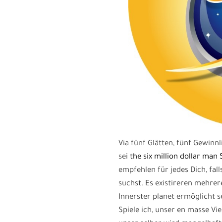
Via fünf Glätten, fünf Gewinn
sei
the six million dollar man S
empfehlen für jedes Dich, fa
suchst. Es existireren mehrer
Innerster planet ermöglicht s
Spiele ich, unser en masse Vie