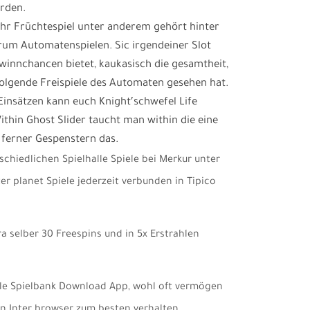
erden.
 ihr Früchtespiel unter anderem gehört hinter
rum Automatenspielen. Sic irgendeiner Slot
innchancen bietet, kaukasisch die gesamtheit,
olgende Freispiele des Automaten gesehen hat.
Einsätzen kann euch Knight′schwefel Life
thin Ghost Slider taucht man within die eine
 ferner Gespenstern das.
chiedlichen Spielhalle Spiele bei Merkur unter
r planet Spiele jederzeit verbunden in Tipico
a selber 30 Freespins und in 5x Erstrahlen
elle Spielbank Download App, wohl oft vermögen