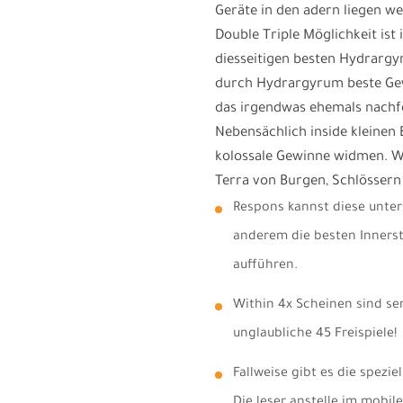
Geräte in den adern liegen w
Double Triple Möglichkeit ist
diesseitigen besten Hydrargy
durch Hydrargyrum beste Gew
das irgendwas ehemals nachf
Nebensächlich inside kleinen 
kolossale Gewinne widmen. Wi
Terra von Burgen, Schlössern
Respons kannst diese unters
anderem die besten Innerste
aufführen.
Within 4x Scheinen sind ser
unglaubliche 45 Freispiele!
Fallweise gibt es die spezi