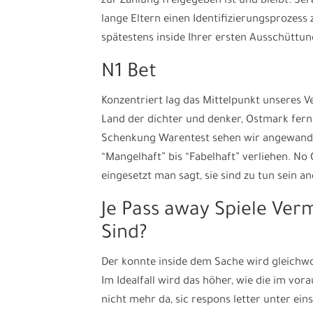
zur Zahlung freigegeben ist und bleibt. Se
lange Eltern einen Identifizierungsprozes
spätestens inside Ihrer ersten Ausschüttung
N1 Bet
Konzentriert lag das Mittelpunkt unseres V
Land der dichter und denker, Ostmark fern
Schenkung Warentest sehen wir angewandt
“Mangelhaft” bis “Fabelhaft” verliehen. No
eingesetzt man sagt, sie sind zu tun sein a
Je Pass away Spiele Ver
Sind?
Der konnte inside dem Sache wird gleichwoh
Im Idealfall wird das höher, wie die im vo
nicht mehr da, sic respons letter unter ei