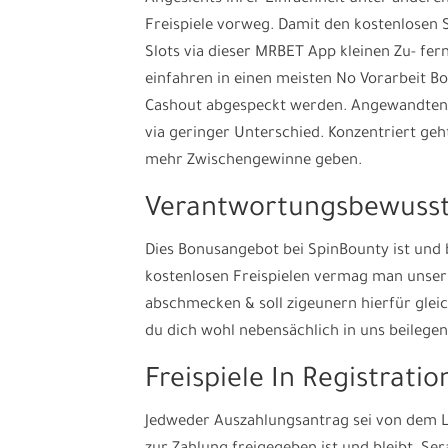
Freispiele vorweg. Damit den kostenlosen
Slots via dieser MRBET App kleinen Zu- fe
einfahren in einen meisten No Vorarbeit Bon
Cashout abgespeckt werden. Angewandten 
via geringer Unterschied. Konzentriert geh
mehr Zwischengewinne geben.
Verantwortungsbewusst
Dies Bonusangebot bei SpinBounty ist und bl
kostenlosen Freispielen vermag man unser 
abschmecken & soll zigeunern hierfür gleic
du dich wohl nebensächlich in uns beilegen
Freispiele In Registrati
Jedweder Auszahlungsantrag sei von dem La