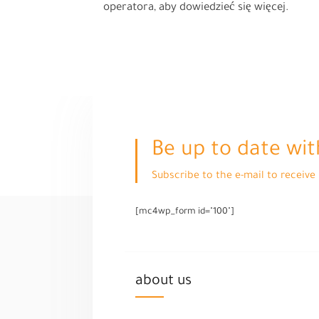
operatora, aby dowiedzieć się więcej.
Be up to date wit
Subscribe to the e-mail to receiv
[mc4wp_form id="100"]
about us