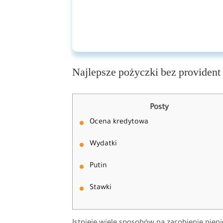
Najlepsze pożyczki bez provident
Posty
Ocena kredytowa
Wydatki
Putin
Stawki