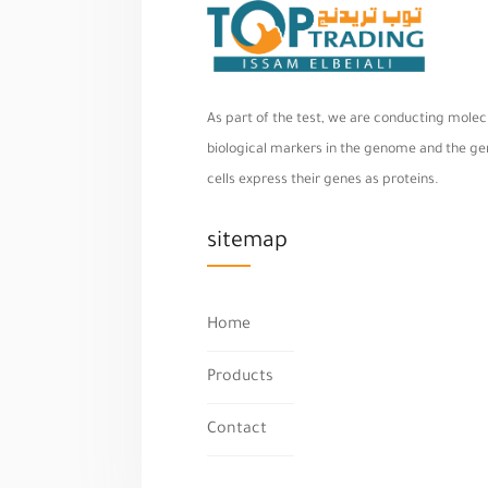
As part of the test, we are conducting molecu
biological markers in the genome and the geno
cells express their genes as proteins.
sitemap
Home
Products
Contact