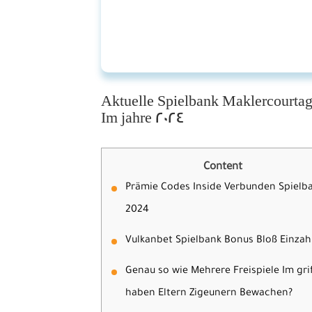
Aktuelle Spielbank Maklercourtag
Im jahre 2024
Content
Prämie Codes Inside Verbunden Spielb
2024
Vulkanbet Spielbank Bonus Bloß Einza
Genau so wie Mehrere Freispiele Im gri
haben Eltern Zigeunern Bewachen?