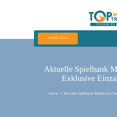
order now
Aktuelle Spielbank M
Exklusive Einza
home
Aktuelle Spielbank Maklercourta