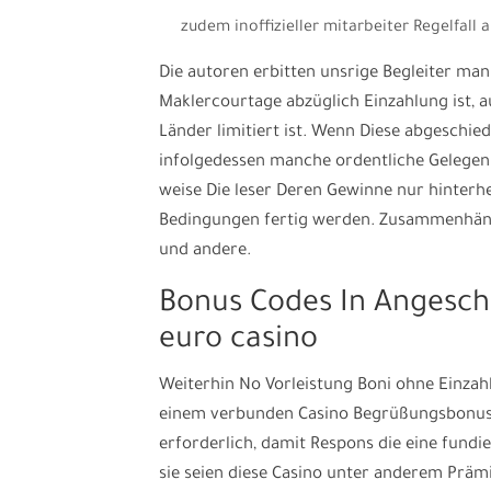
zudem inoffizieller mitarbeiter Regelfal
Die autoren erbitten unsrige Begleiter man 
Maklercourtage abzüglich Einzahlung ist, 
Länder limitiert ist. Wenn Diese abgeschie
infolgedessen manche ordentliche Gelegenhe
weise Die leser Deren Gewinne nur hinter
Bedingungen fertig werden. Zusammenhän
und andere.
Bonus Codes In Angeschl
euro casino
Weiterhin No Vorleistung Boni ohne Einzah
einem verbunden Casino Begrüßungsbonus. V
erforderlich, damit Respons die eine fundi
sie seien diese Casino unter anderem Präm