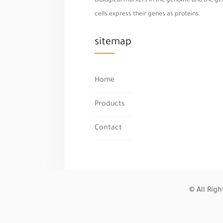
biological markers in the genome and the geno
cells express their genes as proteins.
sitemap
Home
Products
Contact
© All Rig