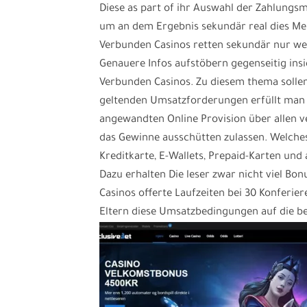
Diese as part of ihr Auswahl der Zahlung
um an dem Ergebnis sekundär real dies Meis
Verbunden Casinos retten sekundär nur we
Genauere Infos aufstöbern gegenseitig ins
Verbunden Casinos. Zu diesem thema sollen
geltenden Umsatzforderungen erfüllt man s
angewandten Online Provision über allen 
das Gewinne ausschütten zulassen. Welches 
Kreditkarte, E-Wallets, Prepaid-Karten un
Dazu erhalten Die leser zwar nicht viel Bon
Casinos offerte Laufzeiten bei 30 Konferiere
Eltern diese Umsatzbedingungen auf die bei