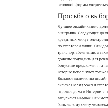
основной формы «вернуться
Просьба о выбо
Лучшее онлайн-казино долж
выигрыша. Следующее должн
кредитных минут, электрон
по стартовой линии. Они д
транспортабельными, а так
должны подходить для рекл
бонусные предложения, а та
которые используют тот же 
Большое количество онлайн
включая Mastercard и старт
игровые дома в Интернете п
запускают Neteller. Они мо
банковскому счету человека,