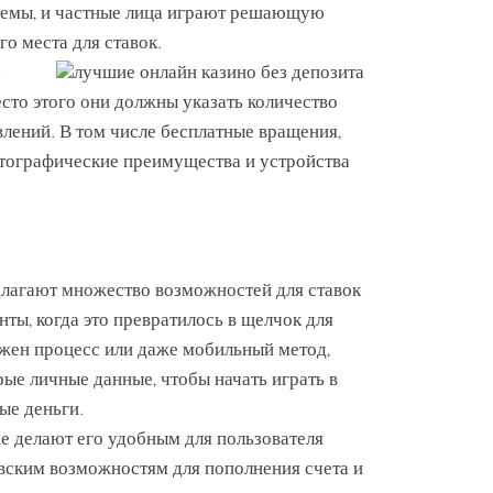
темы, и частные лица играют решающую
о места для ставок.
сто этого они должны указать количество
влений.
В том числе бесплатные вращения,
птографические преимущества и устройства
лагают множество возможностей для ставок
нты, когда это превратилось в щелчок для
ужен процесс или даже мобильный метод,
ые личные данные, чтобы начать играть в
ые деньги.
е делают его удобным для пользователя
вским возможностям для пополнения счета и