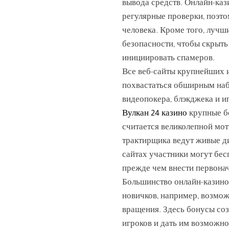
вывода средств. Онлайн-ка
регулярные проверки, поэто
человека. Кроме того, луч
безопасности, чтобы скрыть
инициировать спамеров.
Все веб-сайты крупнейших 
похвастаться обширным наб
видеопокера, блэкджека и и
Вулкан 24 казино
крупные бо
считается великолепной мот
трактирщика ведут живые ди
сайтах участники могут бес
прежде чем внести первона
Большинство онлайн-казино
новичков, например, возмо
вращения. Здесь бонусы соз
игроков и дать им возможнос