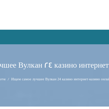
чшее Вулкан 24 казино интернет
ome
Ищем самое лучшее Вулкан 24 казино интернет-казино онла