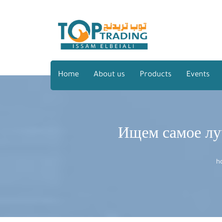
Home
About us
Products
Events
Ищем самое лу
h