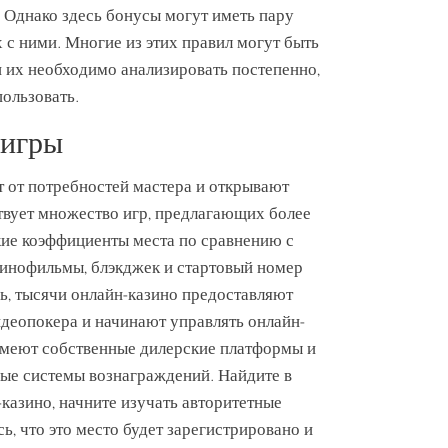
 Однако здесь бонусы могут иметь пару
х с ними. Многие из этих правил могут быть
 их необходимо анализировать постепенно,
пользовать.
оигры
 от потребностей мастера и открывают
ствует множество игр, предлагающих более
кие коэффициенты места по сравнению с
 кинофильмы, блэкджек и стартовый номер
сь, тысячи онлайн-казино предоставляют
деопокера и начинают управлять онлайн-
имеют собственные дилерские платформы и
е системы вознаграждений. Найдите в
казино, начните изучать авторитетные
ь, что это место будет зарегистрировано и