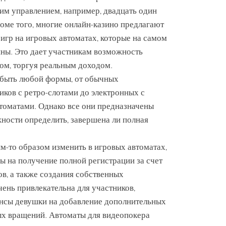
им управлением, например, двадцать один
роме того, многие онлайн-казино предлагают
игр на игровых автоматах, которые на самом
пны. Это дает участникам возможность
ом, торгуя реальным доходом.
 быть любой формы, от обычных
ков с ретро-слотами до электронных с
оматами. Однако все они предназначены
ности определить, завершена ли полная
м-то образом изменить в игровых автоматах,
ы на получение полной регистрации за счет
в, а также создания собственных
чень привлекательна для участников,
ансы девушки на добавление дополнительных
ых вращений. Автоматы для видеопокера