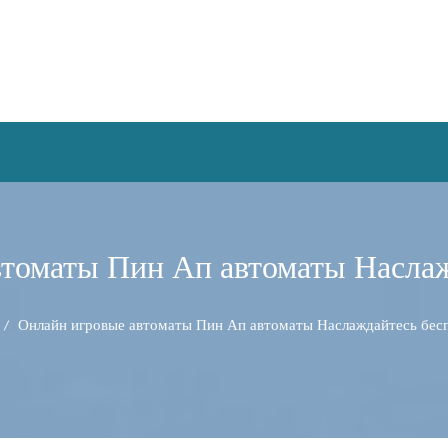
втоматы Пин Ап автоматы Наслаж
Онлайн игровые автоматы Пин Ап автоматы Наслаждайтесь бес