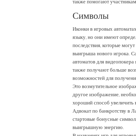
также помогают участникам,
Символы
Иконки в игровых автоматах
языку, но они имеют опред
последствия, которые могут
выигрыша нового игрока. 
автоматов для видеопокера
также получают больше воз
возможностей для получени
Это возмутительное изображ
другое изображение, необх
хороший способ увеличить 
Адвокат по банкротству в Л
стартовые бонусные символ
выигрышную энергию.