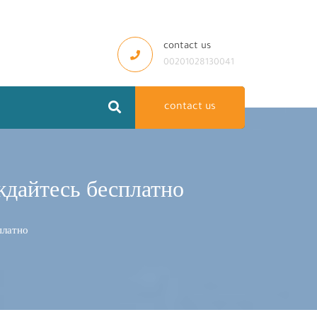
contact us
00201028130041
contact us
дайтесь бесплатно
платно