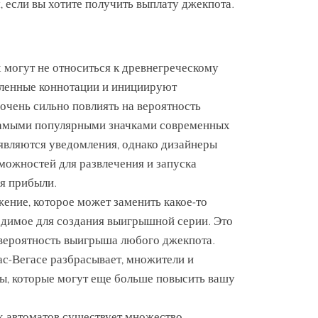
 если вы хотите получить выплату джекпота.
 могут не относиться к древнегреческому
еленные коннотации и инициируют
 очень сильно повлиять на вероятность
Самыми популярными значками современных
 являются уведомления, однако дизайнеры
можностей для развлечения и запуска
я прибыли.
ение, которое может заменить какое-то
одимое для создания выигрышной серии. Это
вероятность выигрыша любого джекпота.
ас-Вегасе разбрасывает, множители и
ы, которые могут еще больше повысить вашу