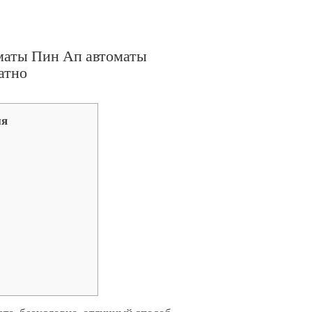
маты Пин Ап автоматы
атно
ия