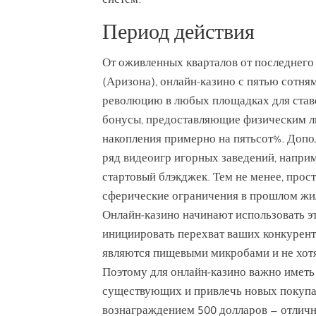
систем.
Период действия
От оживленных кварталов от последнег
(Аризона), онлайн-казино с пятью сотня
революцию в любых площадках для ставо
бонусы, предоставляющие физическим л
накопления примерно на пятьсот%. Допо
ряд видеоигр игорных заведений, наприме
стартовый блэкджек. Тем не менее, прост
сферические ограничения в прошлом жи
Онлайн-казино начинают использовать эт
инициировать перехват ваших конкурентов
являются пищевыми микробами и не хотят
Поэтому для онлайн-казино важно иметь
существующих и привлечь новых покупат
вознаграждением 500 долларов — отличн