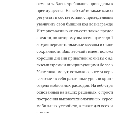
отменить. Здесь требования приведены 
преимущества. На веб-сайте также клас
результат в соответствии с приведенным
увеличить свой бывший код вознагражде
Интернет-казино «пятьсот» также предо
средств, по которому вы возмещаете до 
людям пережить тяжелые месяцы и станет
сохранности. Ваш веб-сайт имеет положи
хороший дизайн приватной комнаты с а
экземплярами и инициирующими более 
Участники могут, возможно, внести перв
включает в себя различные уровни крипт
отдела мобильных расходов. На веб-стр
основанный на ваших решениях, с прос
построения высокотехнологичных курсов
мобильных устройств, а также для всех