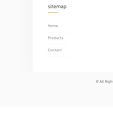
sitemap
Home
Products
Contact
© All Rig