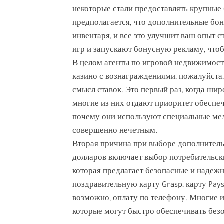
некоторые стали предоставлять крупные 
предполагается, что дополнительные бо
инвентаря, и все это улучшит ваш опыт 
игр и запускают бонусную рекламу, чтоб
В целом агенты по игровой недвижимост
казино с вознаграждениями, пожалуйста
смысл ставок. Это первый раз, когда шир
многие из них отдают приоритет обеспеч
почему они используют специальные мел
совершенно нечетным.
Вторая причина при выборе дополнитель
долларов включает выбор потребительск
которая предлагает безопасные и надежны
поздравительную карту Grasp, карту Pays
возможно, оплату по телефону. Многие и
которые могут быстро обеспечивать безо