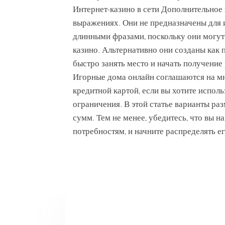
Интернет-казино в сети Дополнительное
выражениях. Они не предназначены для 
длинными фразами, поскольку они могут
казино. Альтернативно они созданы как
быстро занять место и начать получение
Игорные дома онлайн соглашаются на мн
кредитной картой, если вы хотите испо
ограничения. В этой статье варианты р
сумм. Тем не менее, убедитесь, что вы н
потребностям, и начните распределять ег