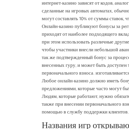
интернет-казино зависят от кодов, анало
сделанные на игровых автоматах, обычно
могут составлять 10% от суммы ставок, 
Онлайн-казино публикуют бонусы за рег
приходят от наиболее подходящего вклад
при этом использовать различные другие
чтобы участники внесли небольшой аван
так же подтвержденный бонус за процес
внесенных гуру, и может быть доступен 
первоначального взноса. изготавливается
Любое онлайн-казино должно иметь бону
предложениями, которые часто могут бы
Людям, которые работают, нужно обязат
также при внесении первоначального взно
помощью в службу поддержки клиентов.
Названия игр открываю