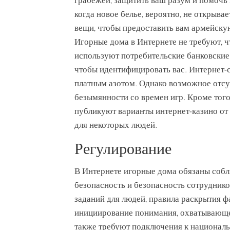
грабежей, защитить ваш разум и помочь
когда новое белье, вероятно, не открыва
вещи, чтобы предоставить вам армейску
Игорные дома в Интернете не требуют, ч
используют потребительские банковские
чтобы идентифицировать вас. Интернет-
платным азотом. Однако возможное отсу
безымянности со времен игр. Кроме того
публикуют варианты интернет-казино от
для некоторых людей.
Регулирование
В Интернете игорные дома обязаны соб
безопасность и безопасность сотруднико
заданий для людей, правила раскрытия фа
инициирование понимания, охватывающе
также требуют подключения к национальн